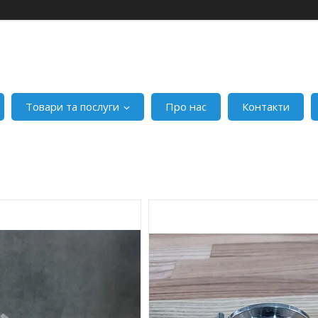
Товари та послуги
Про нас
Контакти