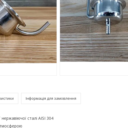
ристики
Інформація для замовлення
 нержавіючої сталі AISI 304
 атмосферою