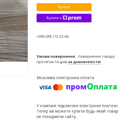
Купити
Купити з
+380 (99) 172-22-66
повернення товару
протягом 14 днів
за домовленістю
У компанії підключені електронні платежі.
Тепер ви можете купити будь-який товар
не покидаючи сайту.