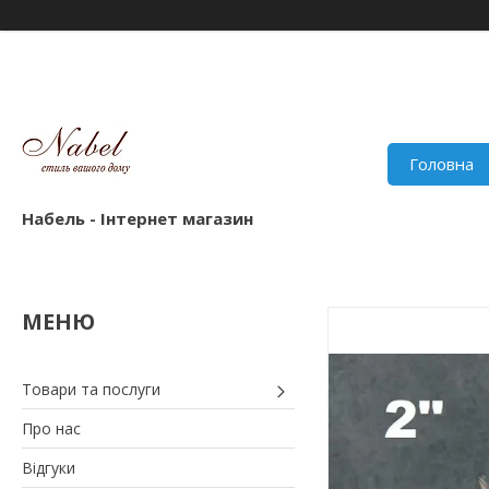
Головна
Набель - Інтернет магазин
Товари та послуги
Про нас
Відгуки