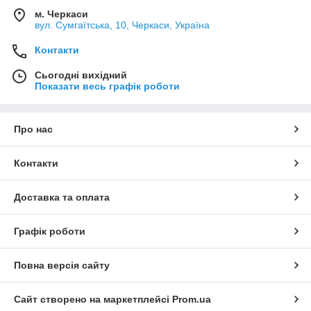
м. Черкаси
вул. Сумгаїтська, 10, Черкаси, Україна
Контакти
Сьогодні вихідний
Показати весь графік роботи
Про нас
Контакти
Доставка та оплата
Графік роботи
Повна версія сайту
Сайт створено на маркетплейсі
Prom.ua