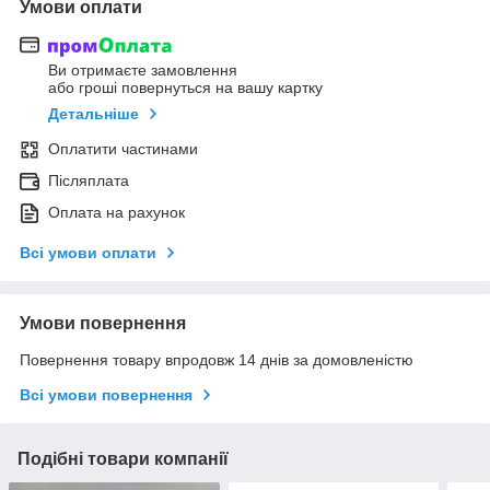
Умови оплати
Ви отримаєте замовлення
або гроші повернуться на вашу картку
Детальніше
Оплатити частинами
Післяплата
Оплата на рахунок
Всі умови оплати
Умови повернення
Повернення товару впродовж 14 днів за домовленістю
Всі умови повернення
Подібні товари компанії