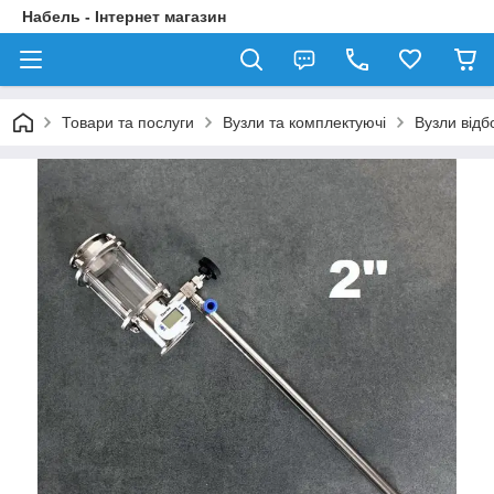
Набель - Інтернет магазин
Товари та послуги
Вузли та комплектуючі
Вузли відб