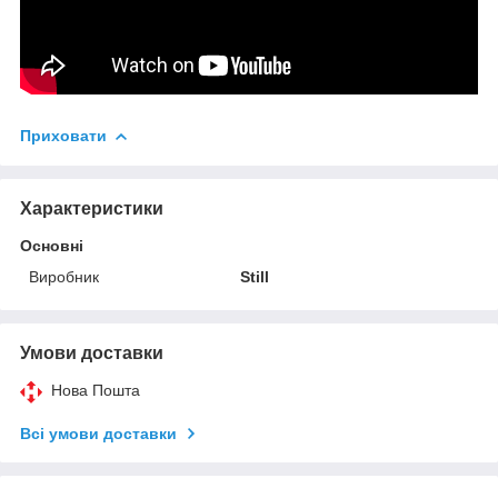
Приховати
Характеристики
Основні
Виробник
Still
Умови доставки
Нова Пошта
Всі умови доставки