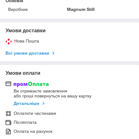
Основні
Виробник
Magnum Still
Умови доставки
Нова Пошта
Всі умови доставки
Умови оплати
Ви отримаєте замовлення
або гроші повернуться на вашу картку
Детальніше
Оплатити частинами
Післяплата
Оплата на рахунок