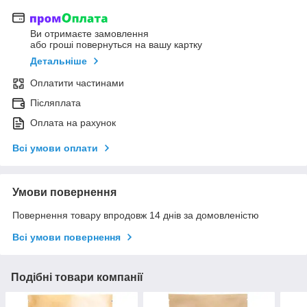
Ви отримаєте замовлення
або гроші повернуться на вашу картку
Детальніше
Оплатити частинами
Післяплата
Оплата на рахунок
Всі умови оплати
Умови повернення
Повернення товару впродовж 14 днів за домовленістю
Всі умови повернення
Подібні товари компанії