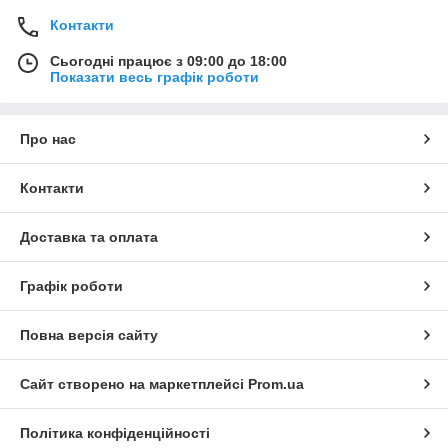
Контакти
Сьогодні працює з 09:00 до 18:00
Показати весь графік роботи
Про нас
Контакти
Доставка та оплата
Графік роботи
Повна версія сайту
Сайт створено на маркетплейсі
Prom.ua
Політика конфіденційності