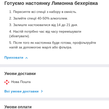
Готуємо настоянку Лимонна бехерівка
Пересипте всі спеції з набору в ємність.
Залийте спеції 40-50% алкоголем.
Залиште настоюватися від 14 до 21 дня.
Настій потрібно час від часу перемішувати
(збовтувати).
Після того як настоянка буде готова, профільтруйте
напій за допомогою марлі або фільтра.
Приховати
Умови доставки
Нова Пошта
Всі умови доставки
Умови оплати