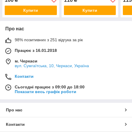
₴
₴
Купити
Купити
Про нас
98% позитивних з 251 відгука за рік
Працює з 16.01.2018
м. Черкаси
вул. Сумгаїтська, 10, Черкаси, Україна
Контакти
Сьогодні працює з 09:00 до 18:00
Показати весь графік роботи
Про нас
Контакти