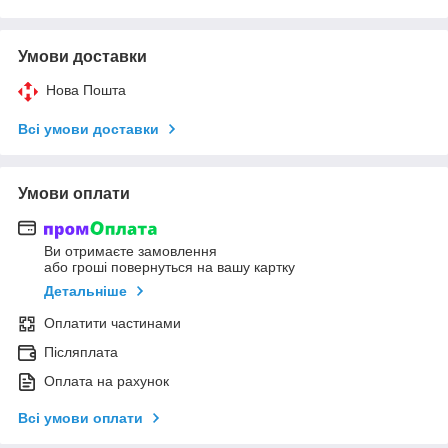
Умови доставки
Нова Пошта
Всі умови доставки
Умови оплати
Ви отримаєте замовлення
або гроші повернуться на вашу картку
Детальніше
Оплатити частинами
Післяплата
Оплата на рахунок
Всі умови оплати