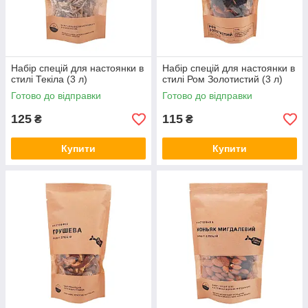
Набір спецій для настоянки в
Набір спецій для настоянки в
стилі Текіла (3 л)
стилі Ром Золотистий (3 л)
Готово до відправки
Готово до відправки
125
115
₴
₴
Купити
Купити