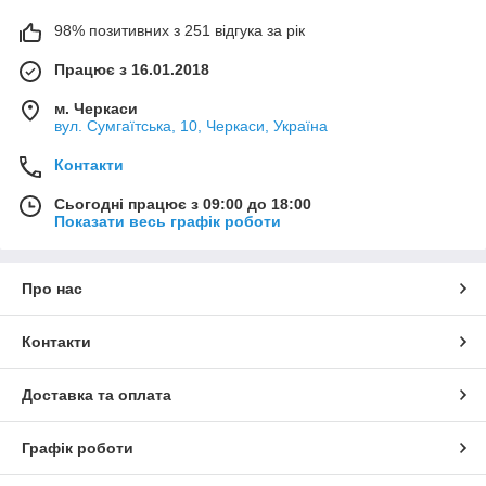
98% позитивних з 251 відгука за рік
Працює з 16.01.2018
м. Черкаси
вул. Сумгаїтська, 10, Черкаси, Україна
Контакти
Сьогодні працює з 09:00 до 18:00
Показати весь графік роботи
Про нас
Контакти
Доставка та оплата
Графік роботи