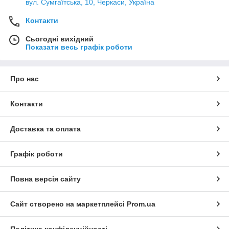
вул. Сумгаїтська, 10, Черкаси, Україна
Контакти
Сьогодні вихідний
Показати весь графік роботи
Про нас
Контакти
Доставка та оплата
Графік роботи
Повна версія сайту
Сайт створено на маркетплейсі
Prom.ua