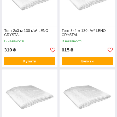
Тент 2х3 м 130 г/м² LENO
Тент 3х4 м 130 г/м² LENO
CRYSTAL
CRYSTAL
В наявності
В наявності
310
615
₴
₴
Купити
Купити