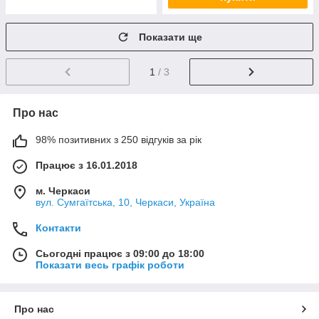
Показати ще
1
/ 3
Про нас
98% позитивних з 250 відгуків за рік
Працює з 16.01.2018
м. Черкаси
вул. Сумгаїтська, 10, Черкаси, Україна
Контакти
Сьогодні працює з 09:00 до 18:00
Показати весь графік роботи
Про нас