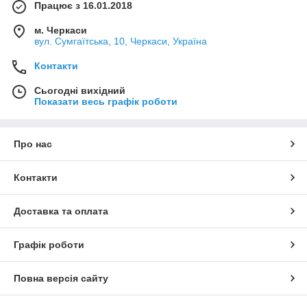
Працює з 16.01.2018
м. Черкаси
вул. Сумгаїтська, 10, Черкаси, Україна
Контакти
Сьогодні вихідний
Показати весь графік роботи
Про нас
Контакти
Доставка та оплата
Графік роботи
Повна версія сайту