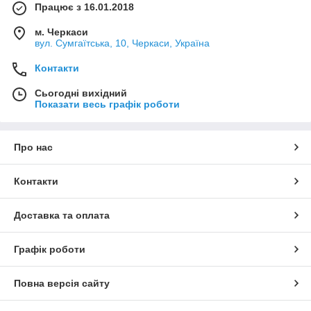
Працює з 16.01.2018
м. Черкаси
вул. Сумгаїтська, 10, Черкаси, Україна
Контакти
Сьогодні вихідний
Показати весь графік роботи
Про нас
Контакти
Доставка та оплата
Графік роботи
Повна версія сайту