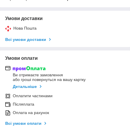
Умови доставки
Нова Пошта
Всі умови доставки
Умови оплати
Ви отримаєте замовлення
або гроші повернуться на вашу картку
Детальніше
Оплатити частинами
Післяплата
Оплата на рахунок
Всі умови оплати