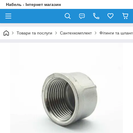
Набель - Інтернет магазин
Товари та послуги
Сантехкомплект
Фітинги та шланг