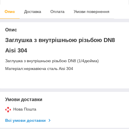
Опис
Доставка
Оплата
Умови повернення
Опис
Заглушка з внутрішньою різьбою DN8
Aisi 304
Заглушка з внутрішньою різьбою DN8 (1/4дюйма)
Матеріал:нержавіюча сталь Aisi 304
Умови доставки
Нова Пошта
Всі умови доставки