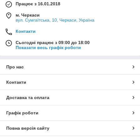
Працює з 16.01.2018
м. Черкаси
вул. Сумгаїтська, 10, Черкаси, Україна
Контакти
Сьогодні працює з 09:00 до 18:00
Показати весь графік роботи
Про нас
Контакти
Доставка та оплата
Графік роботи
Повна версія сайту