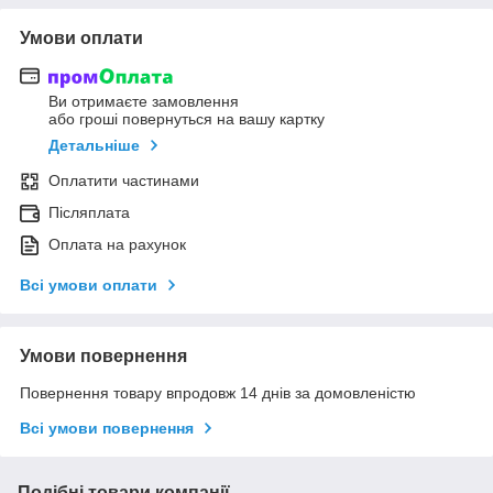
Умови оплати
Ви отримаєте замовлення
або гроші повернуться на вашу картку
Детальніше
Оплатити частинами
Післяплата
Оплата на рахунок
Всі умови оплати
Умови повернення
Повернення товару впродовж 14 днів за домовленістю
Всі умови повернення
Подібні товари компанії