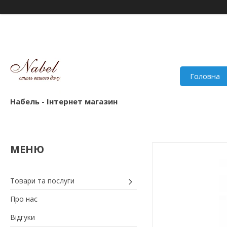
Головна
Набель - Інтернет магазин
Товари та послуги
Про нас
Відгуки