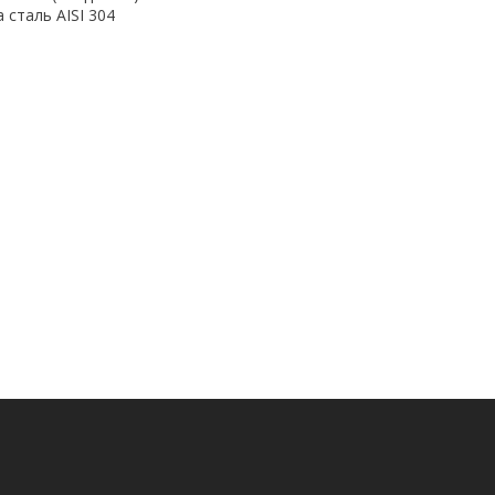
 сталь AISI 304