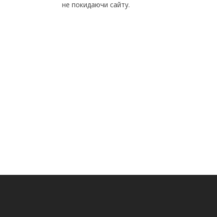
не покидаючи сайту.