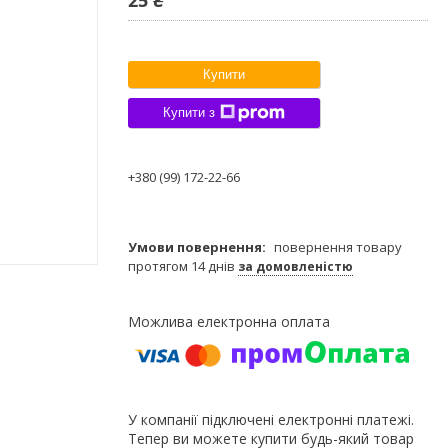
Купити
Купити з
+380 (99) 172-22-66
повернення товару
протягом 14 днів
за домовленістю
У компанії підключені електронні платежі.
Тепер ви можете купити будь-який товар