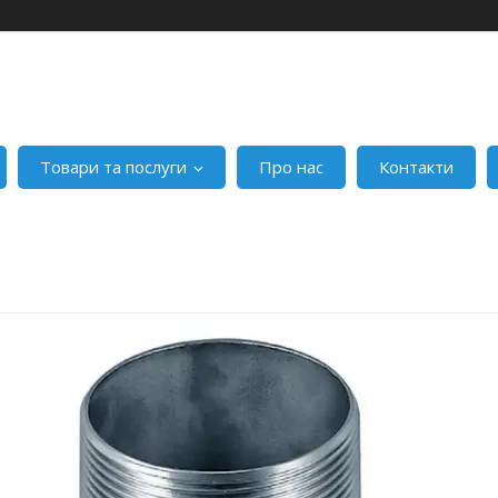
Товари та послуги
Про нас
Контакти