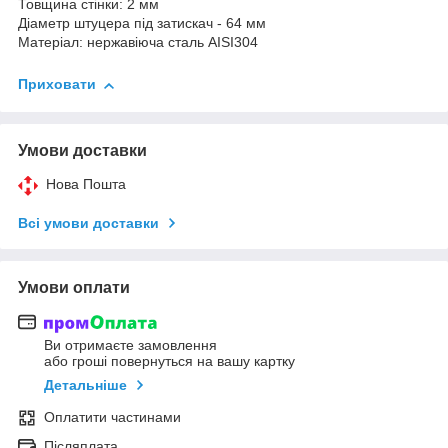
Товщина стінки: 2 мм
Діаметр штуцера під затискач - 64 мм
Матеріал: нержавіюча сталь AISI304
Приховати
Умови доставки
Нова Пошта
Всі умови доставки
Умови оплати
Ви отримаєте замовлення
або гроші повернуться на вашу картку
Детальніше
Оплатити частинами
Післяплата