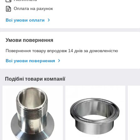
Оплата на рахунок
Всі умови оплати
Умови повернення
Повернення товару впродовж 14 днів за домовленістю
Всі умови повернення
Подібні товари компанії