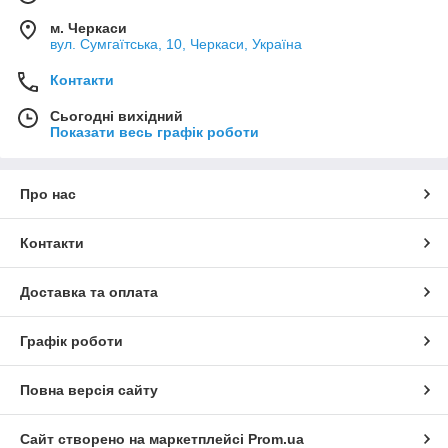
м. Черкаси
вул. Сумгаїтська, 10, Черкаси, Україна
Контакти
Сьогодні вихідний
Показати весь графік роботи
Про нас
Контакти
Доставка та оплата
Графік роботи
Повна версія сайту
Сайт створено на маркетплейсі
Prom.ua