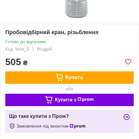
Пробовідбірний кран, різьблення
Готово до відправки
Код: ferm_5
Роздріб
505
₴
Купити
або
Купити з
Що таке купити з Пром?
Замовлення під захистом