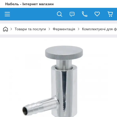
Набель - Інтернет магазин
Товари та послуги
Ферментація
Комплектуючі для ф