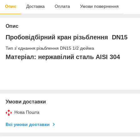
Опис
Доставка
Оплата
Умови повернення
Опис
Пробовідбірний кран різьблення DN15
Тип з’ єднання:різьблення DN15 1/2 дюйма
Матеріал: нержавілий сталь AISI 304
Умови доставки
Нова Пошта
Всі умови доставки