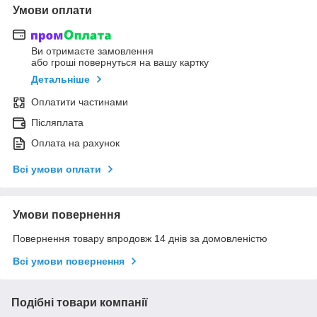
Умови оплати
Ви отримаєте замовлення
або гроші повернуться на вашу картку
Детальніше
Оплатити частинами
Післяплата
Оплата на рахунок
Всі умови оплати
Умови повернення
Повернення товару впродовж 14 днів за домовленістю
Всі умови повернення
Подібні товари компанії