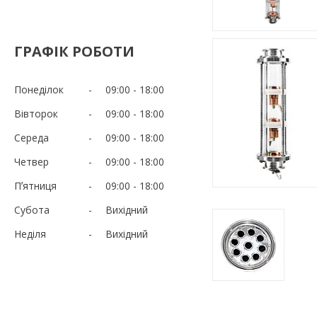
ГРАФІК РОБОТИ
Понеділок
09:00
18:00
Вівторок
09:00
18:00
Середа
09:00
18:00
Четвер
09:00
18:00
Пʼятниця
09:00
18:00
Субота
Вихідний
Неділя
Вихідний