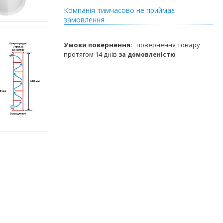
Компанія тимчасово не приймає
замовлення
повернення товару
протягом 14 днів
за домовленістю