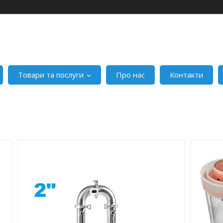
Товари та послуги
Про нас
Контакти