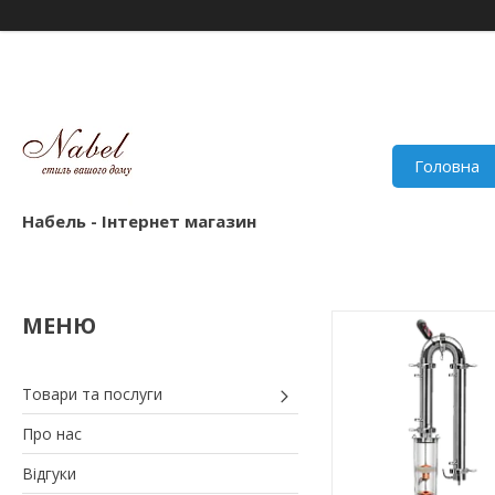
Головна
Набель - Інтернет магазин
Товари та послуги
Про нас
Відгуки