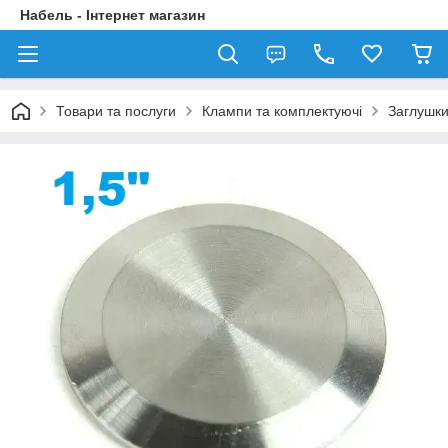
Набель - Інтернет магазин
Товари та послуги
Клампи та комплектуючі
Заглушки