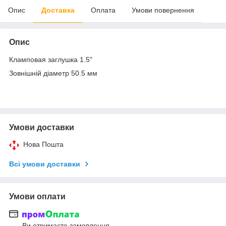
Опис
Доставка
Оплата
Умови повернення
Опис
Кламповая заглушка 1.5"
Зовнішній діаметр 50.5 мм
Умови доставки
Нова Пошта
Всі умови доставки
Умови оплати
Ви отримаєте замовлення