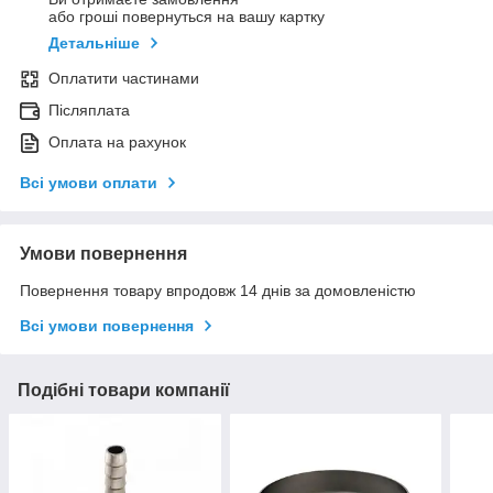
або гроші повернуться на вашу картку
Детальніше
Оплатити частинами
Післяплата
Оплата на рахунок
Всі умови оплати
Умови повернення
Повернення товару впродовж 14 днів за домовленістю
Всі умови повернення
Подібні товари компанії