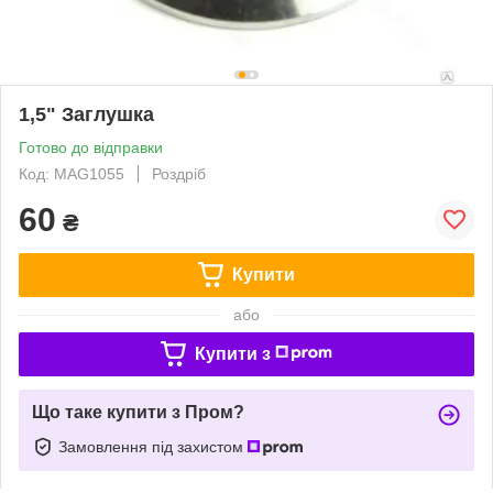
1,5" Заглушка
Готово до відправки
Код: MAG1055
Роздріб
60
₴
Купити
або
Купити з
Що таке купити з Пром?
Замовлення під захистом