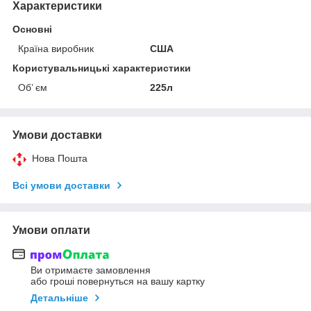
Характеристики
Основні
Країна виробник
США
Користувальницькі характеристики
Об’ єм
225л
Умови доставки
Нова Пошта
Всі умови доставки
Умови оплати
Ви отримаєте замовлення
або гроші повернуться на вашу картку
Детальніше