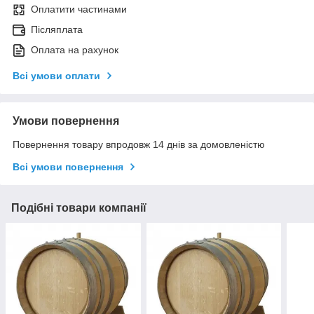
Оплатити частинами
Післяплата
Оплата на рахунок
Всі умови оплати
Умови повернення
Повернення товару впродовж 14 днів за домовленістю
Всі умови повернення
Подібні товари компанії