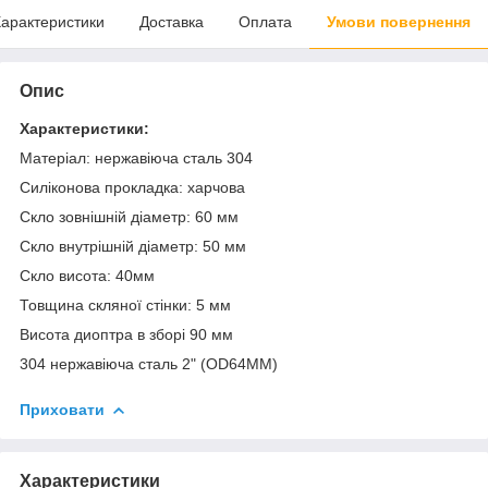
арактеристики
Доставка
Оплата
Умови повернення
Опис
Характеристики:
Матеріал: нержавіюча сталь 304
Силіконова прокладка: харчова
Скло зовнішній діаметр: 60 мм
Скло внутрішній діаметр: 50 мм
Скло висота: 40мм
Товщина скляної стінки: 5 мм
Висота диоптра в зборі 90 мм
304 нержавіюча сталь 2" (OD64MM)
Приховати
Характеристики