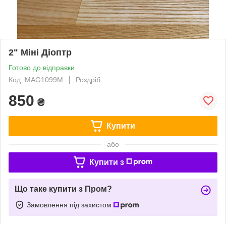
2" Міні Діоптр
Готово до відправки
Код: MAG1099М
Роздріб
850
₴
Купити
або
Купити з
Що таке купити з Пром?
Замовлення під захистом