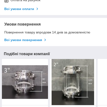
Оплата на рахунок
Всі умови оплати
Умови повернення
Повернення товару впродовж 14 днів за домовленістю
Всі умови повернення
Подібні товари компанії