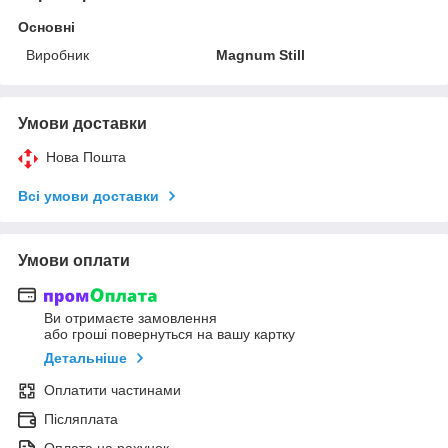
Основні
Виробник
Magnum Still
Умови доставки
Нова Пошта
Всі умови доставки
Умови оплати
Ви отримаєте замовлення
або гроші повернуться на вашу картку
Детальніше
Оплатити частинами
Післяплата