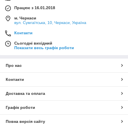
Працює з 16.01.2018
м. Черкаси
вул. Сумгаїтська, 10, Черкаси, Україна
Контакти
Сьогодні вихідний
Показати весь графік роботи
Про нас
Контакти
Доставка та оплата
Графік роботи
Повна версія сайту