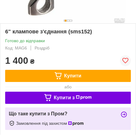
6" клампове з'єднання (sms152)
Готово до відправки
Код: MAG6
Роздріб
1 400
₴
Купити
або
Купити з
Що таке купити з Пром?
Замовлення під захистом