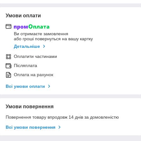
Умови оплати
Ви отримаєте замовлення
або гроші повернуться на вашу картку
Детальніше
Оплатити частинами
Післяплата
Оплата на рахунок
Всі умови оплати
Умови повернення
Повернення товару впродовж 14 днів за домовленістю
Всі умови повернення