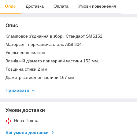
Опис
Доставка
Оплата
Умови повернення
Опис
Кламповое з'єднання в зборі. Стандарт SMS152
Матеріал - нержавіюча сталь AISI 304.
Ущільнення силікон.
Зовнішній діаметр приварний частини 152 мм.
Товщина стінки 2 мм.
Діаметр затискної частини 167 мм.
Приховати
Умови доставки
Нова Пошта
Всі умови доставки