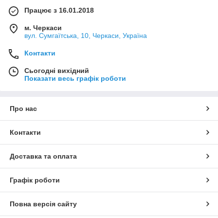
Працює з 16.01.2018
м. Черкаси
вул. Сумгаїтська, 10, Черкаси, Україна
Контакти
Сьогодні вихідний
Показати весь графік роботи
Про нас
Контакти
Доставка та оплата
Графік роботи
Повна версія сайту