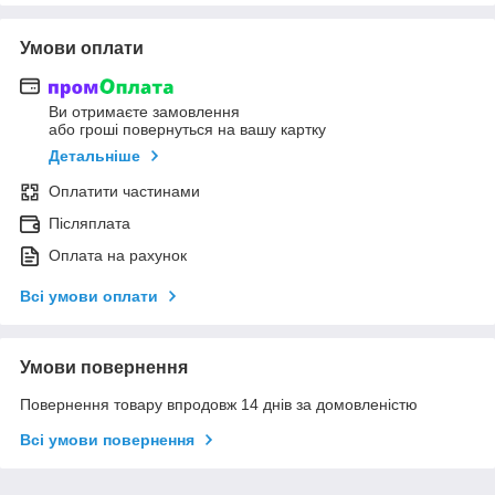
Умови оплати
Ви отримаєте замовлення
або гроші повернуться на вашу картку
Детальніше
Оплатити частинами
Післяплата
Оплата на рахунок
Всі умови оплати
Умови повернення
Повернення товару впродовж 14 днів за домовленістю
Всі умови повернення