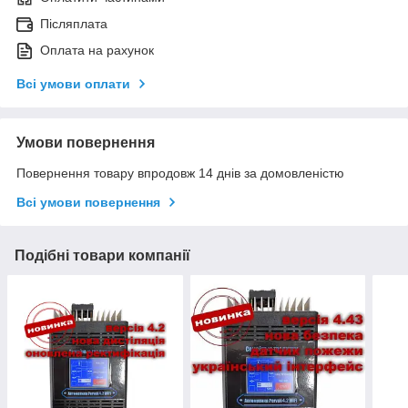
Післяплата
Оплата на рахунок
Всі умови оплати
Умови повернення
Повернення товару впродовж 14 днів за домовленістю
Всі умови повернення
Подібні товари компанії