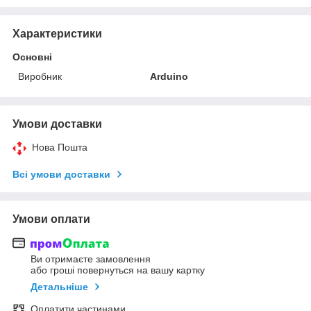
Характеристики
Основні
Виробник
Arduino
Умови доставки
Нова Пошта
Всі умови доставки
Умови оплати
Ви отримаєте замовлення
або гроші повернуться на вашу картку
Детальніше
Оплатити частинами