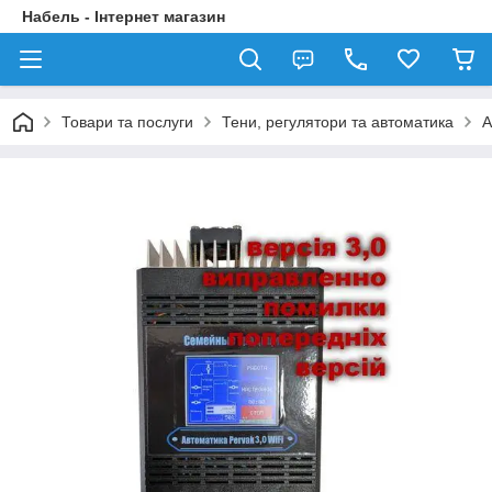
Набель - Інтернет магазин
Товари та послуги
Тени, регулятори та автоматика
А