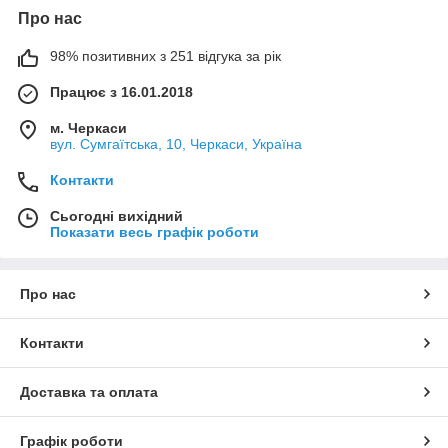
Про нас
98% позитивних з 251 відгука за рік
Працює з 16.01.2018
м. Черкаси
вул. Сумгаїтська, 10, Черкаси, Україна
Контакти
Сьогодні вихідний
Показати весь графік роботи
Про нас
Контакти
Доставка та оплата
Графік роботи