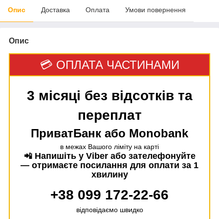
Опис
Доставка
Оплата
Умови повернення
Опис
💳 ОПЛАТА ЧАСТИНАМИ
3 місяці без відсотків та
переплат
ПриватБанк або Monobank
в межах Вашого ліміту на карті
Напишіть у Viber або зателефонуйте
📲
— отримаєте посилання для оплати за 1
хвилину
+38 099 172-22-66
відповідаємо швидко