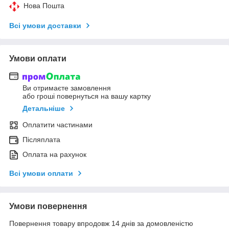
Нова Пошта
Всі умови доставки
Умови оплати
Ви отримаєте замовлення
або гроші повернуться на вашу картку
Детальніше
Оплатити частинами
Післяплата
Оплата на рахунок
Всі умови оплати
Умови повернення
Повернення товару впродовж 14 днів за домовленістю