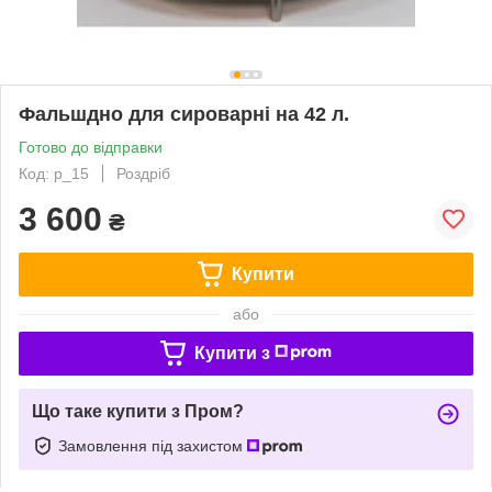
Фальшдно для сироварні на 42 л.
Готово до відправки
Код: p_15
Роздріб
3 600
₴
Купити
або
Купити з
Що таке купити з Пром?
Замовлення під захистом