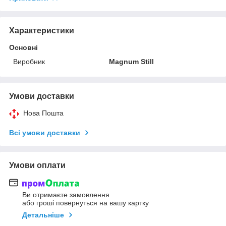
Характеристики
Основні
Виробник
Magnum Still
Умови доставки
Нова Пошта
Всі умови доставки
Умови оплати
Ви отримаєте замовлення
або гроші повернуться на вашу картку
Детальніше