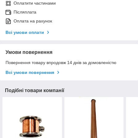
Оплатити частинами
Післяплата
Оплата на рахунок
Всі умови оплати
Умови повернення
Повернення товару впродовж 14 днів за домовленістю
Всі умови повернення
Подібні товари компанії