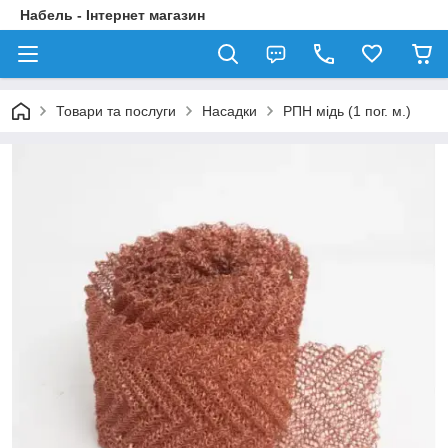
Набель - Інтернет магазин
Товари та послуги
Насадки
РПН мідь (1 пог. м.)