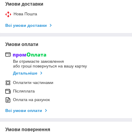
Умови доставки
Нова Пошта
Всі умови доставки
Умови оплати
Ви отримаєте замовлення
або гроші повернуться на вашу картку
Детальніше
Оплатити частинами
Післяплата
Оплата на рахунок
Всі умови оплати
Умови повернення