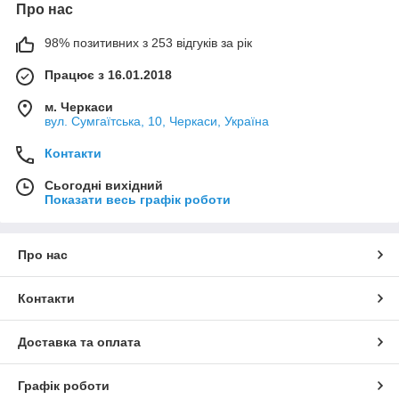
Про нас
98% позитивних з 253 відгуків за рік
Працює з 16.01.2018
м. Черкаси
вул. Сумгаїтська, 10, Черкаси, Україна
Контакти
Сьогодні вихідний
Показати весь графік роботи
Про нас
Контакти
Доставка та оплата
Графік роботи