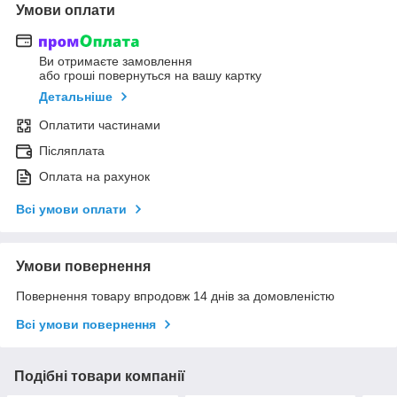
Умови оплати
Ви отримаєте замовлення
або гроші повернуться на вашу картку
Детальніше
Оплатити частинами
Післяплата
Оплата на рахунок
Всі умови оплати
Умови повернення
Повернення товару впродовж 14 днів за домовленістю
Всі умови повернення
Подібні товари компанії