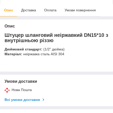
Опис
Доставка
Оплата
Умови повернення
Опис
Штуцер шланговий неіржавкий DN15*10 з
внутрішньою різзю
Дюймовий стандарт:
(1/2" дюйма)
Матеріал:
неіржавка сталь AISI 304
Умови доставки
Нова Пошта
Всі умови доставки