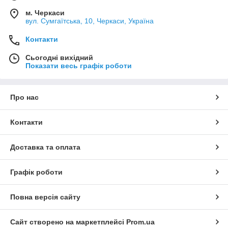
м. Черкаси
вул. Сумгаїтська, 10, Черкаси, Україна
Контакти
Сьогодні вихідний
Показати весь графік роботи
Про нас
Контакти
Доставка та оплата
Графік роботи
Повна версія сайту
Сайт створено на маркетплейсі
Prom.ua