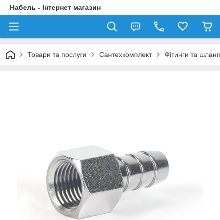
Набель - Інтернет магазин
Товари та послуги
Сантехкомплект
Фітинги та шланг