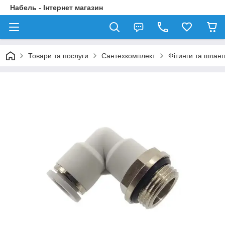
Набель - Інтернет магазин
Товари та послуги
Сантехкомплект
Фітинги та шланг