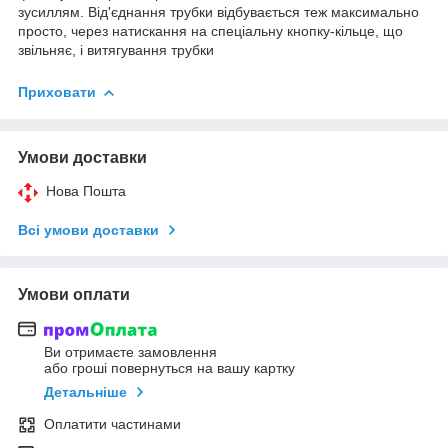
зусиллям. Від'єднання трубки відбувається теж максимально
просто, через натискання на спеціальну кнопку-кільце, що
звільняє, і витягування трубки
Приховати
Умови доставки
Нова Пошта
Всі умови доставки
Умови оплати
Ви отримаєте замовлення
або гроші повернуться на вашу картку
Детальніше
Оплатити частинами