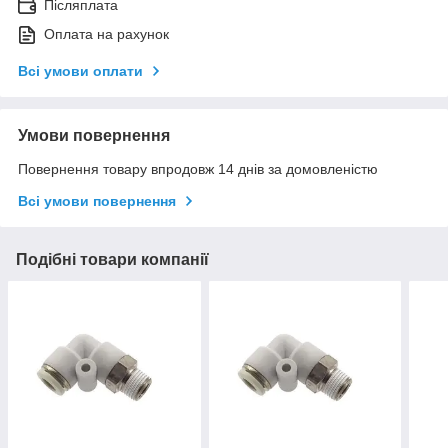
Післяплата
Оплата на рахунок
Всі умови оплати
Умови повернення
Повернення товару впродовж 14 днів за домовленістю
Всі умови повернення
Подібні товари компанії