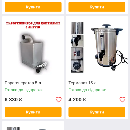
Купити
Купити
Парогенератор 5 л
Термопот 15 л
Готово до відправки
Готово до відправки
6 330
4 200
₴
₴
Купити
Купити