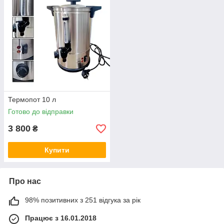
Термопот 10 л
Готово до відправки
3 800
₴
Купити
Про нас
98% позитивних з 251 відгука за рік
Працює з 16.01.2018