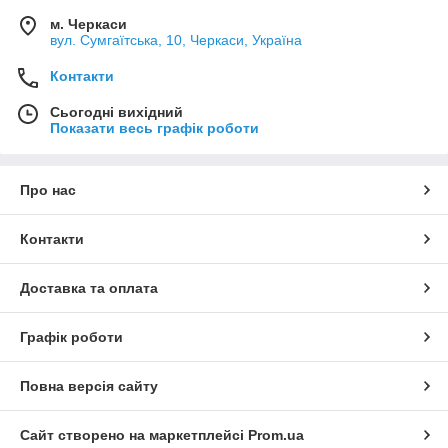
м. Черкаси
вул. Сумгаїтська, 10, Черкаси, Україна
Контакти
Сьогодні вихідний
Показати весь графік роботи
Про нас
Контакти
Доставка та оплата
Графік роботи
Повна версія сайту
Сайт створено на маркетплейсі
Prom.ua