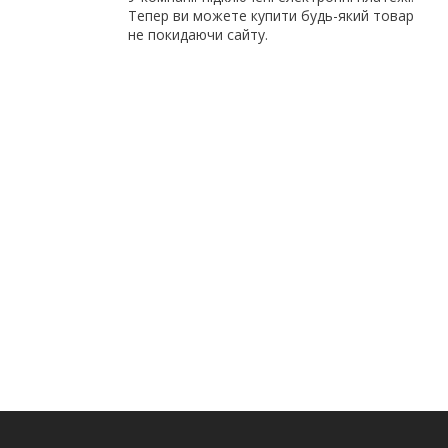
Тепер ви можете купити будь-який товар
не покидаючи сайту.