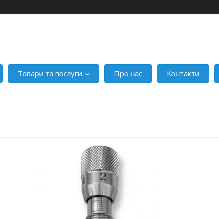
Товари та послуги
Про нас
Контакти