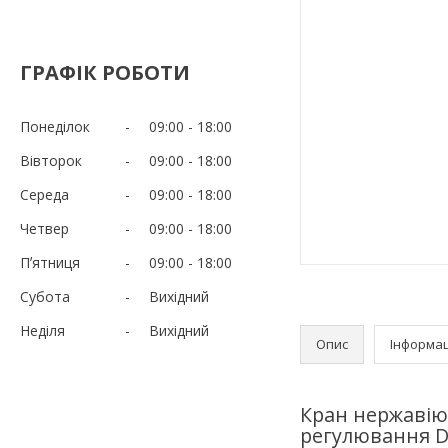
ГРАФІК РОБОТИ
Понеділок
09:00
18:00
Вівторок
09:00
18:00
Середа
09:00
18:00
Четвер
09:00
18:00
Пʼятниця
09:00
18:00
Субота
Вихідний
Неділя
Вихідний
Опис
Інформац
Кран нержавію
регулювання D