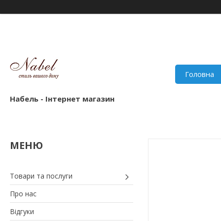
Головна
Набель - Інтернет магазин
Товари та послуги
Про нас
Відгуки